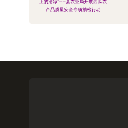
上的清凉”——县农业局开展西瓜农
产品质量安全专项抽检行动