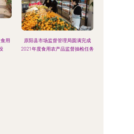
级食用
原阳县市场监督管理局圆满完成
设
2021年度食用农产品监督抽检任务