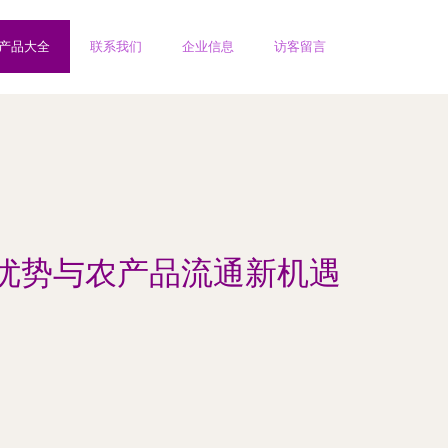
产品大全
联系我们
企业信息
访客留言
优势与农产品流通新机遇