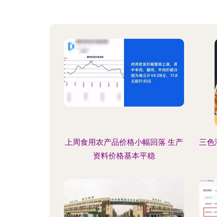
上周食用农产品价格小幅回落 生产
三色
资料价格基本平稳