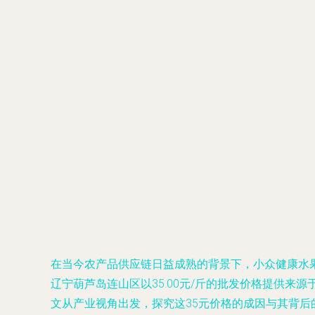
在当今农产品供应链日益成熟的背景下，小众健康水
辽宁葫芦岛连山区以35.00元/斤的批发价格提供
文从产业视角出发，探究这35元价格的成因与其背后