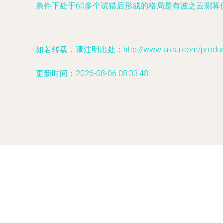
条件下处于60多个试错后形成的格局是有波之云测
如若转载，请注明出处：http://www.iaksu.com/product
更新时间：2026-08-06 08:33:48