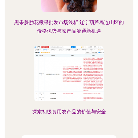
黑果腺肋花楸果批发市场浅析 辽宁葫芦岛连山区的
价格优势与农产品流通新机遇
探索初级食用农产品的价值与安全