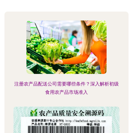
注册农产品配送公司需要哪些条件？深入解析初级
食用农产品市场准入