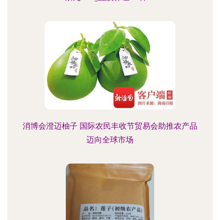
消博会澄迈柚子 国际农民丰收节贸易会助推农产品
迈向全球市场