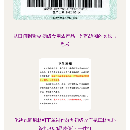
从田间到舌尖 初级食用农产品一维码追溯的实践与
思考
化铁丸同原材料下单制作散丸初级农产品真材实料
茶丸200g品质保证 一件*1