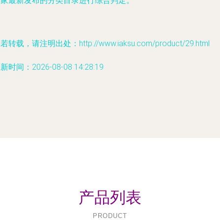
国家最新发布的分类目录进行综合判定。
若转载，请注明出处：http://www.iaksu.com/product/29.html
新时间：2026-08-08 14:28:19
产品列表
PRODUCT