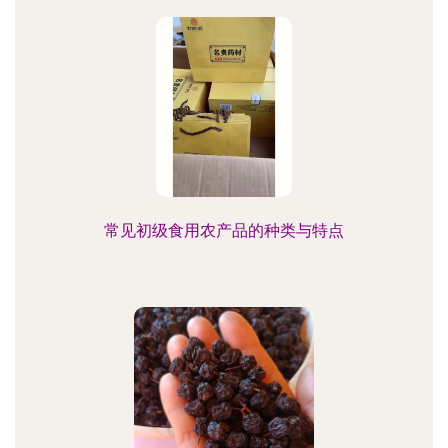
常见初级食用农产品的种类与特点