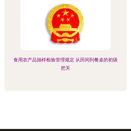
食用农产品抽样检验管理规定 从田间到餐桌的初级
把关