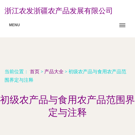
浙江农发浙疆农产品发展有限公司
MENU
当前位置：
首页
>
产品大全
>
初级农产品与食用农产品范
围界定与注释
初级农产品与食用农产品范围界
定与注释