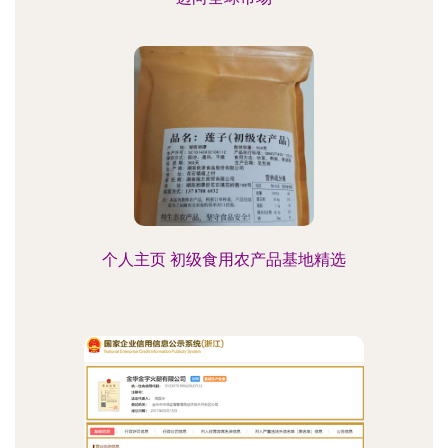
个人主页 初级食用农产品基地精选