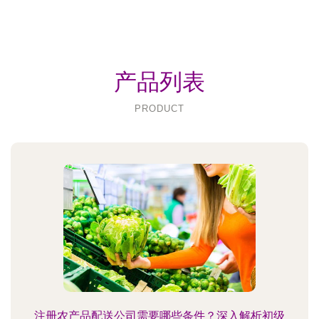
产品列表
PRODUCT
注册农产品配送公司需要哪些条件？深入解析初级