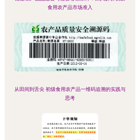
食用农产品市场准入
从田间到舌尖 初级食用农产品一维码追溯的实践与
思考