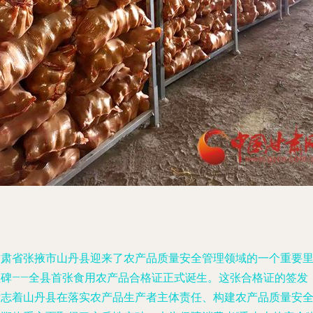
甘肃省张掖市山丹县迎来了农产品质量安全管理领域的一个重要
程碑——全县首张食用农产品合格证正式诞生。这张合格证的签发
标志着山丹县在落实农产品生产者主体责任、构建农产品质量安