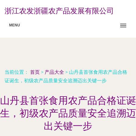
浙江农发浙疆农产品发展有限公司
MENU
当前位置：
首页
>
产品大全
>
山丹县首张食用农产品合格
证诞生，初级农产品质量安全追溯迈出关键一步
山丹县首张食用农产品合格证诞
生，初级农产品质量安全追溯迈
出关键一步