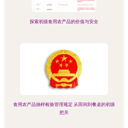
探索初级食用农产品的价值与安全
食用农产品抽样检验管理规定 从田间到餐桌的初级
把关